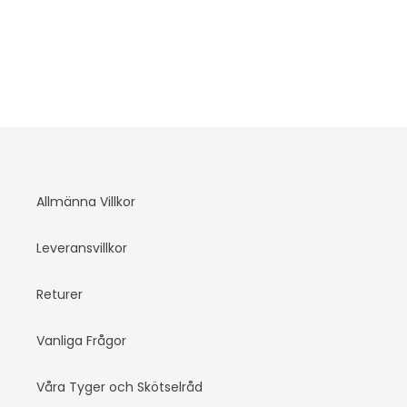
Allmänna Villkor
Leveransvillkor
Returer
Vanliga Frågor
Våra Tyger och Skötselråd