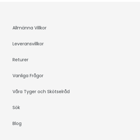
Allmänna Villkor
Leveransvillkor
Returer
Vanliga Frågor
Våra Tyger och Skötselråd
Sök
Blog