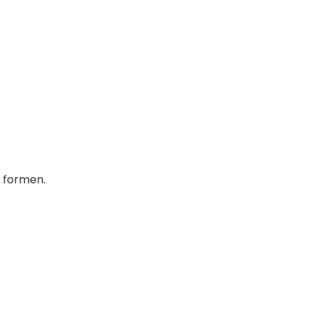
r formen.