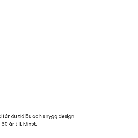
 får du tidlös och snygg design
 år till. Minst.